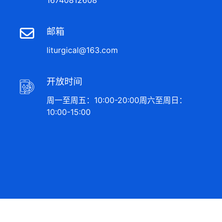
16740812608
邮箱
liturgical@163.com
开放时间
周一至周五：10:00-20:00周六至周日：
10:00-15:00