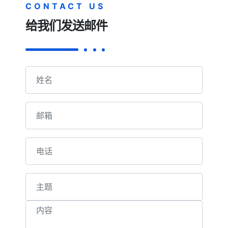
CONTACT US
给我们发送邮件