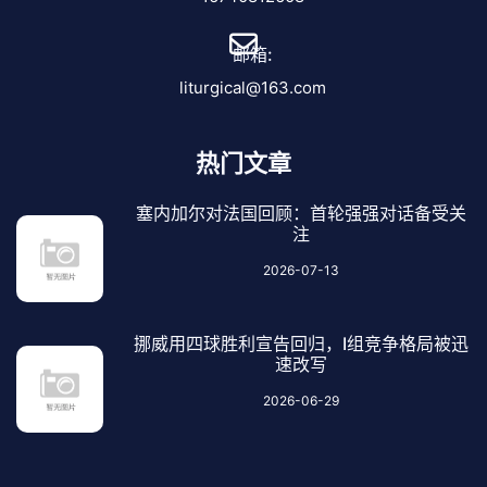
邮箱:
liturgical@163.com
热门文章
塞内加尔对法国回顾：首轮强强对话备受关
注
2026-07-13
挪威用四球胜利宣告回归，I组竞争格局被迅
速改写
2026-06-29