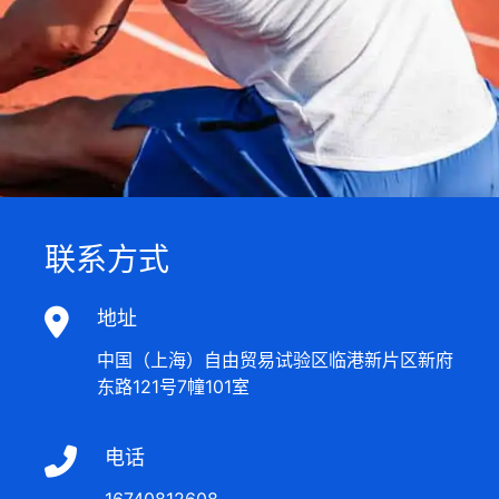
联系方式
地址
中国（上海）自由贸易试验区临港新片区新府
东路121号7幢101室
电话