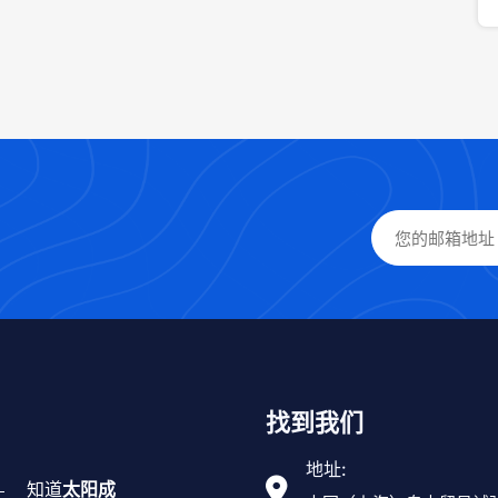
找到我们
地址:
知道
太阳成