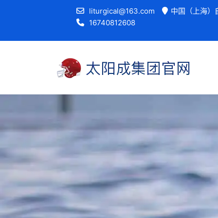
liturgical@163.com
中国（上海）自
16740812608