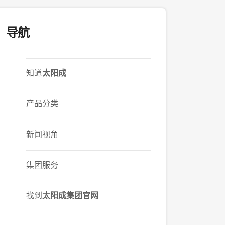
导航
知道
太阳成
产品分类
新闻视角
集团服务
找到
太阳成集团官网