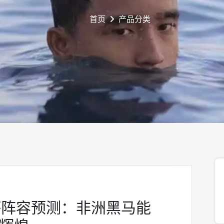
首页
产品分类
杯阵容预测：非洲黑马能