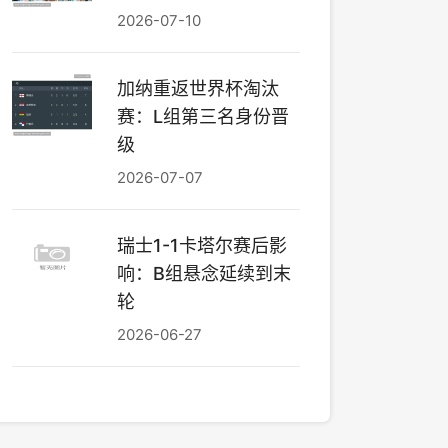
2026-07-10
加纳重返世界杯淘汰
赛：L组第三名身份晋
级
2026-07-07
瑞士1-1卡塔尔赛后影
响：B组悬念延续到末
轮
2026-06-27