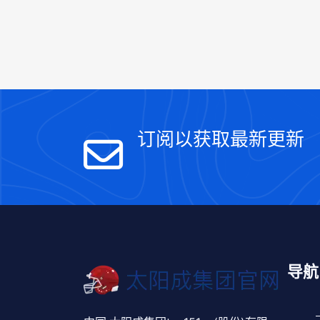
订阅以获取最新更新
导航