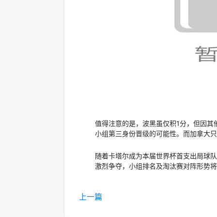
值得注意的是，波黑虽仅积1分，但因其
小组第三身份晋级的可能性。而加拿大只
随着卡塔尔成为本届世界杯首支出局球队
激烈争夺，小组排名及淘汰赛对阵形势将
上一篇