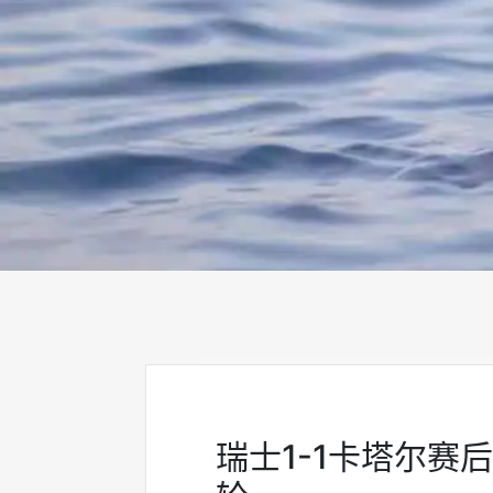
瑞士1-1卡塔尔赛