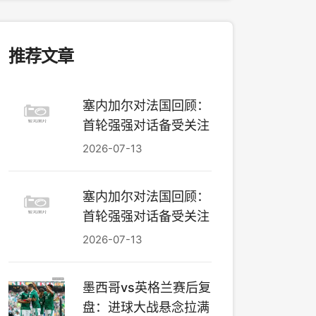
推荐文章
塞内加尔对法国回顾：
首轮强强对话备受关注
2026-07-13
塞内加尔对法国回顾：
首轮强强对话备受关注
2026-07-13
墨西哥vs英格兰赛后复
盘：进球大战悬念拉满