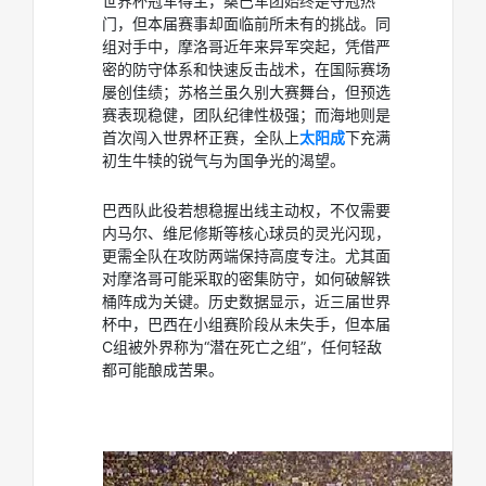
世界杯冠军得主，桑巴军团始终是夺冠热
门，但本届赛事却面临前所未有的挑战。同
组对手中，摩洛哥近年来异军突起，凭借严
密的防守体系和快速反击战术，在国际赛场
屡创佳绩；苏格兰虽久别大赛舞台，但预选
赛表现稳健，团队纪律性极强；而海地则是
首次闯入世界杯正赛，全队上
太阳成
下充满
初生牛犊的锐气与为国争光的渴望。
巴西队此役若想稳握出线主动权，不仅需要
内马尔、维尼修斯等核心球员的灵光闪现，
更需全队在攻防两端保持高度专注。尤其面
对摩洛哥可能采取的密集防守，如何破解铁
桶阵成为关键。历史数据显示，近三届世界
杯中，巴西在小组赛阶段从未失手，但本届
C组被外界称为“潜在死亡之组”，任何轻敌
都可能酿成苦果。