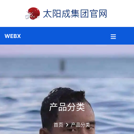
产品分类
首页
产品分类