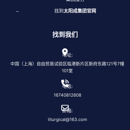
找到
太阳成集团官网
找到我们
地址:
中国（上海）自由贸易试验区临港新片区新府东路121号7幢
101室
电话:
16740812608
邮箱:
liturgical@163.com