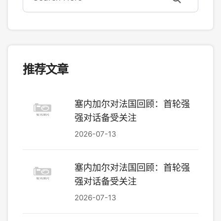
推荐文章
塞内加尔对法国回顾：首轮强
强对话备受关注
2026-07-13
塞内加尔对法国回顾：首轮强
强对话备受关注
2026-07-13