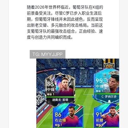
随着2026年世界杯临近，葡萄牙队在K组的
前景备受关注。尽管C罗已步入职业生涯后
期，但葡萄牙锋线并未因此褪色，反而呈现
出新老交替、多元融合的攻击格局。当前这
支葡萄牙队的最强攻击组合，正由经验、速
度与创造力共同编织而成。