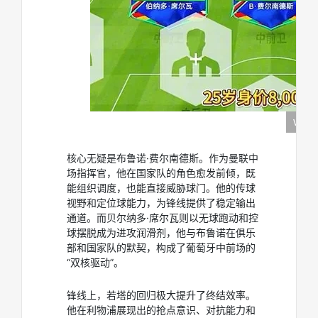
核心无疑是布鲁诺·费尔南德斯。作为曼联中
场指挥官，他在国家队的角色愈发前倾，既
能组织调度，也能直接威胁球门。他的传球
视野和定位球能力，为锋线提供了稳定输出
通道。而贝尔纳多·席尔瓦则以无球跑动和控
球摆脱成为进攻润滑剂，他与布鲁诺在俱乐
部和国家队的默契，构成了葡萄牙中前场的
“双核驱动”。
锋线上，若塔的回归极大提升了终结效率。
他在利物浦展现出的抢点意识、对抗能力和