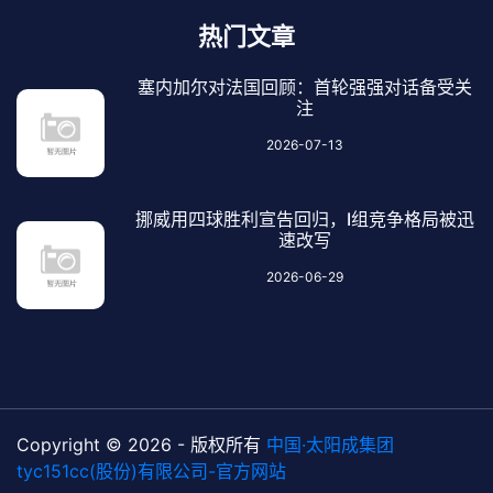
热门文章
塞内加尔对法国回顾：首轮强强对话备受关
注
2026-07-13
挪威用四球胜利宣告回归，I组竞争格局被迅
速改写
2026-06-29
Copyright © 2026 - 版权所有
中国·太阳成集团
tyc151cc(股份)有限公司-官方网站