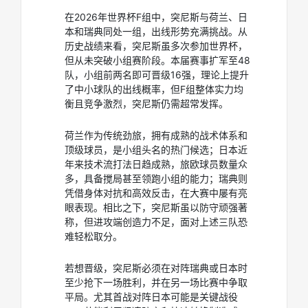
在2026年世界杯F组中，突尼斯与荷兰、日
本和瑞典同处一组，出线形势充满挑战。从
历史战绩来看，突尼斯虽多次参加世界杯，
但从未突破小组赛阶段。本届赛事扩军至48
队，小组前两名即可晋级16强，理论上提升
了中小球队的出线概率，但F组整体实力均
衡且竞争激烈，突尼斯仍需超常发挥。
荷兰作为传统劲旅，拥有成熟的战术体系和
顶级球员，是小组头名的热门候选；日本近
年来技术流打法日趋成熟，旅欧球员数量众
多，具备搅局甚至领跑小组的能力；瑞典则
凭借身体对抗和高效反击，在大赛中屡有亮
眼表现。相比之下，突尼斯虽以防守顽强著
称，但进攻端创造力不足，面对上述三队恐
难轻松取分。
若想晋级，突尼斯必须在对阵瑞典或日本时
至少抢下一场胜利，并在另一场比赛中争取
平局。尤其首战对阵日本可能是关键战役