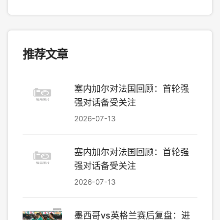
推荐文章
塞内加尔对法国回顾：首轮强
强对话备受关注
2026-07-13
塞内加尔对法国回顾：首轮强
强对话备受关注
2026-07-13
墨西哥vs英格兰赛后复盘：进