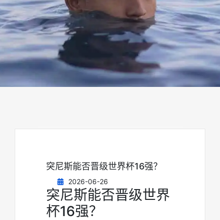
突尼斯能否晋级世界杯16强？
2026-06-26
突尼斯能否晋级世界
杯16强？