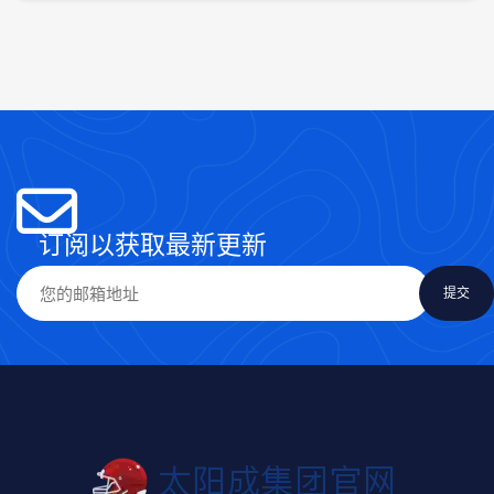
订阅以获取最新更新