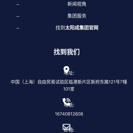
新闻视角
集团服务
找到
太阳成集团官网
找到我们
地址:
中国（上海）自由贸易试验区临港新片区新府东路121号7幢
101室
电话:
16740812608
邮箱: