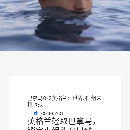
巴拿马0-2英格兰：世界杯L组末
轮战报
2026-07-01
英格兰轻取巴拿马，