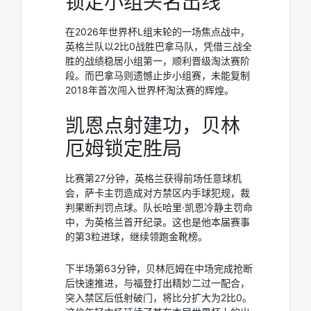
锁定小组头名出线
在2026年世界杯L组末轮的一场焦点战中，
英格兰队以2比0战胜巴拿马队，凭借三战全
胜的战绩稳居小组第一，顺利晋级淘汰赛阶
段。而巴拿马则遗憾止步小组赛，未能复制
2018年首次闯入世界杯淘汰赛的辉煌。
凯恩点射建功，贝林
厄姆锁定胜局
比赛第27分钟，英格兰获得前场任意球机
会，萨卡主罚造成对方禁区内手球犯规，裁
判果断判罚点球。队长哈里·凯恩冷静主罚命
中，为英格兰首开纪录。这也是他本届赛事
的第3粒进球，继续领跑金靴榜。
下半场第63分钟，贝林厄姆在中场完成抢断
后快速推进，与福登打出精妙二过一配合，
突入禁区后低射破门，将比分扩大为2比0。