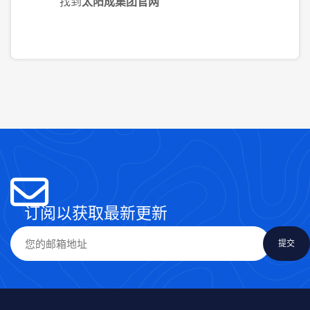
找到
太阳成集团官网
订阅以获取最新更新