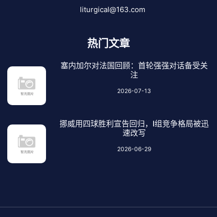
liturgical@163.com
热门文章
塞内加尔对法国回顾：首轮强强对话备受关
注
2026-07-13
挪威用四球胜利宣告回归，I组竞争格局被迅
速改写
2026-06-29