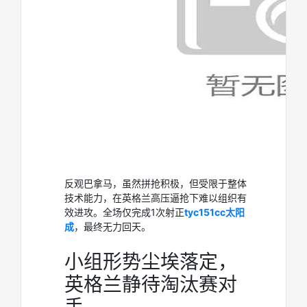
反观巴拿马，虽然拼抢积极，但受限于整体
技术能力，在英格兰高压逼抢下难以组织有
效进攻。全场仅完成1次射正
tyc151cc太阳
成
，最终无力回天。
小组形势尘埃落定，
英格兰静待淘汰赛对