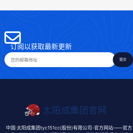
订阅以获取最新更新
中国·太阳成集团tyc151cc(股份)有限公司-官方网站——官方