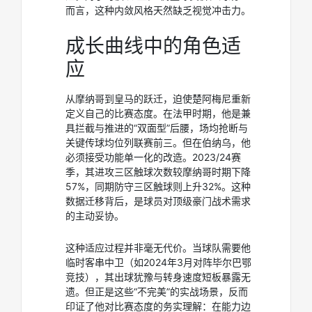
而言，这种内敛风格天然缺乏视觉冲击力。
成长曲线中的角色适
应
从摩纳哥到皇马的跃迁，迫使楚阿梅尼重新
定义自己的比赛态度。在法甲时期，他是兼
具拦截与推进的“双面型”后腰，场均抢断与
关键传球均位列联赛前三。但在伯纳乌，他
必须接受功能单一化的改造。2023/24赛
季，其进攻三区触球次数较摩纳哥时期下降
57%，同期防守三区触球则上升32%。这种
数据迁移背后，是球员对顶级豪门战术需求
的主动妥协。
这种适应过程并非毫无代价。当球队需要他
临时客串中卫（如2024年3月对阵毕尔巴鄂
竞技），其出球犹豫与转身速度短板暴露无
遗。但正是这些“不完美”的实战场景，反而
印证了他对比赛态度的务实理解：在能力边