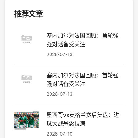
推荐文章
塞内加尔对法国回顾：首轮强
强对话备受关注
2026-07-13
塞内加尔对法国回顾：首轮强
强对话备受关注
2026-07-13
墨西哥vs英格兰赛后复盘：进
球大战悬念拉满
2026-07-10