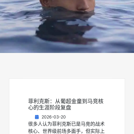
菲利克斯：从葡超金童到马竞核
心的生涯阶段复盘
2026-03-20
很多人认为菲利克斯已是马竞的战术
核心、世界级前场多面手，但实际上