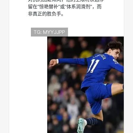
留在“惊艳替补”或“体系润滑剂”，而
非真正的胜负手。