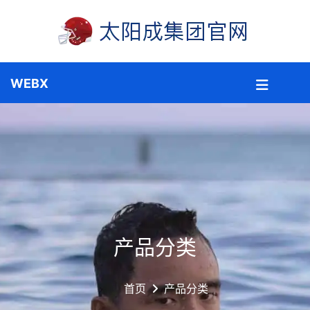
产品分类
首页
产品分类