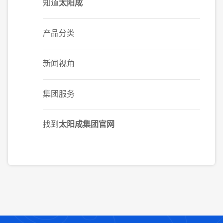
知道
太阳成
产品分类
新闻视角
集团服务
找到
太阳成集团官网