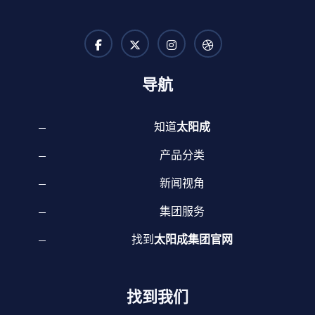
导航
知道
太阳成
产品分类
新闻视角
集团服务
找到
太阳成集团官网
找到我们