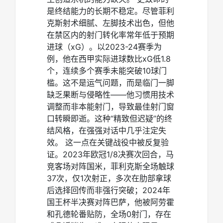
是终结能力的长期不稳定。尽管菲利
克斯射术细腻、左脚技术出色，但他
在禁区内的射门转化率常年低于预期
进球（xG）。以2023-24赛季为
例，他在西甲实际进球数比xG低1.8
个，连续多个赛季未能突破10球门
槛。这不是运气问题，而是临门一脚
缺乏果断与侵略性——他习惯用技术
调整而非本能射门，导致最佳射门窗
口转瞬即逝。这种“精致但迟疑”的终
结风格，在强强对话中几乎注定失
效。 这一点在关键战役中被反复验
证。2023年欧冠1/8决赛次回合，马
竞客场对阵国米，菲利克斯全场触球
37次，仅1次射正，多次在肋部拿球
后选择回传而非强行突破；2024年
国王杯半决赛对阵巴萨，他被阿劳霍
和孔德轮番贴防，全场0射门，存在