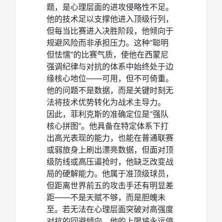
题，是心理层面的进攻侵略性不足。
他的技术足以支撑他进入顶级行列，
但每当比赛进入决胜阶段，他倾向于
规避风险而非承担压力。这种“聪明
但怯懦”的比赛气质，使他在西蒙尼
强调纪律与对抗的体系中始终处于边
缘核心地位——可用，但不可倚重。
他的问题不是数据，而是关键时刻无
法将技术优势转化为战术主导力。
因此，菲利克斯的准确定位是“强队
核心拼图”。他具备在特定体系下打
出高光表现的能力，也能在普通联赛
或弱旅身上刷出漂亮数据，但面对顶
级防线或高压逼抢时，他缺乏改变战
局的硬解能力。他属于准顶级球员，
但距离世界前五的攻击手还有明显差
距——不是天赋不够，而是胆魄未
至。若无法在心理层面突破对高强度
对抗的回避倾向，他的上限将永远停