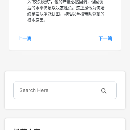
入“绞杀模式”，他的产量必然回调，但回调
后的水平仍足以决定胜负。这正是他为何始
终是强队争冠拼图，却难以单核带队登顶的
根本原因。
上一篇
下一篇