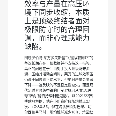
效率与产量在高压环
境下同步收缩，本质
上是顶级终结者面对
极限防守时的合理回
调，而非心理或能力
缺陷。
围绕罗伯特·莱万多夫斯基“关键战软脚虾”的
争议长期存在，但数据并不支持这一标签。
真正的问题在于：当对手投入顶级防守资
源、压缩其活动空间时，莱万的进球效率虽
仍高于同位置平均水平，但绝对产量会显著
下降——这反映的不是稳定性缺失，而是现
代足球对顶级中锋的压制逻辑已从“能否进
球”转向“能否持续制造威胁”。以2021/22赛
季欧冠为例，他在小组赛阶段场均射正2.1
次、xG达0.85，但在淘汰赛面对巴黎、切
尔西和皇马时，场均触球减少18%，禁区触