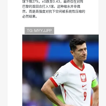
球下降27%，xG跌至0.43，最终仅在对阵
巴黎的首回合打入1球。这种缩水并非偶
然，而是高强度对抗下空间被系统性压缩的
必然结果。