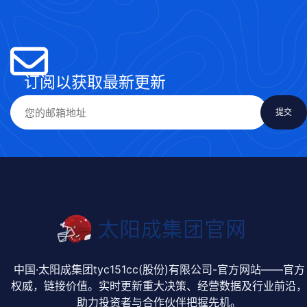
订阅以获取最新更新
中国·太阳成集团tyc151cc(股份)有限公司-官方网站——官方
权威，链接价值。实时更新重大决策、经营数据及行业前沿
助力投资者与合作伙伴把握先机。