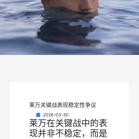
莱万关键战表现稳定性争议
2026-03-30
莱万在关键战中的表
现并非不稳定，而是