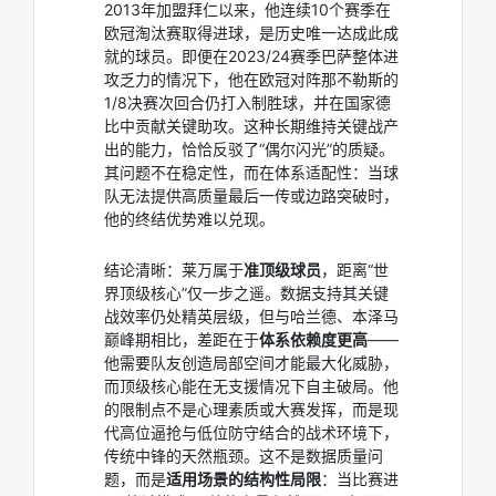
2013年加盟拜仁以来，他连续10个赛季在
欧冠淘汰赛取得进球，是历史唯一达成此成
就的球员。即便在2023/24赛季巴萨整体进
攻乏力的情况下，他在欧冠对阵那不勒斯的
1/8决赛次回合仍打入制胜球，并在国家德
比中贡献关键助攻。这种长期维持关键战产
出的能力，恰恰反驳了“偶尔闪光”的质疑。
其问题不在稳定性，而在体系适配性：当球
队无法提供高质量最后一传或边路突破时，
他的终结优势难以兑现。
结论清晰：莱万属于
准顶级球员
，距离“世
界顶级核心”仅一步之遥。数据支持其关键
战效率仍处精英层级，但与哈兰德、本泽马
巅峰期相比，差距在于
体系依赖度更高
——
他需要队友创造局部空间才能最大化威胁，
而顶级核心能在无支援情况下自主破局。他
的限制点不是心理素质或大赛发挥，而是现
代高位逼抢与低位防守结合的战术环境下，
传统中锋的天然瓶颈。这不是数据质量问
题，而是
适用场景的结构性局限
：当比赛进