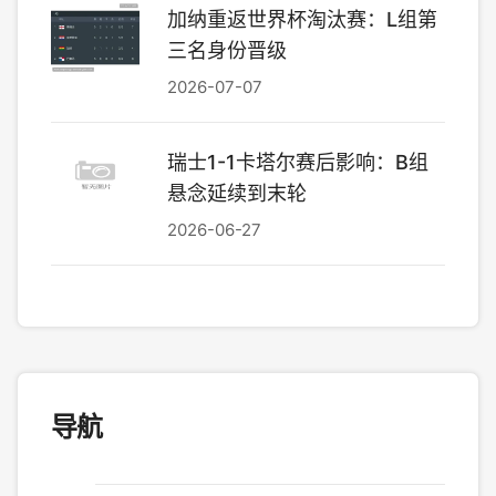
加纳重返世界杯淘汰赛：L组第
三名身份晋级
2026-07-07
瑞士1-1卡塔尔赛后影响：B组
悬念延续到末轮
2026-06-27
导航