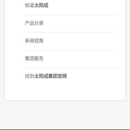
知道
太阳成
产品分类
新闻视角
集团服务
找到
太阳成集团官网