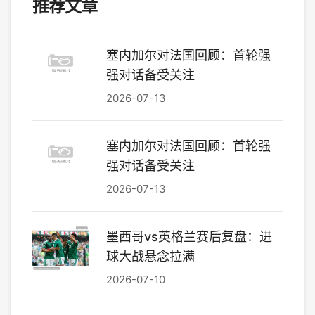
推荐文章
塞内加尔对法国回顾：首轮强
强对话备受关注
2026-07-13
塞内加尔对法国回顾：首轮强
强对话备受关注
2026-07-13
墨西哥vs英格兰赛后复盘：进
球大战悬念拉满
2026-07-10