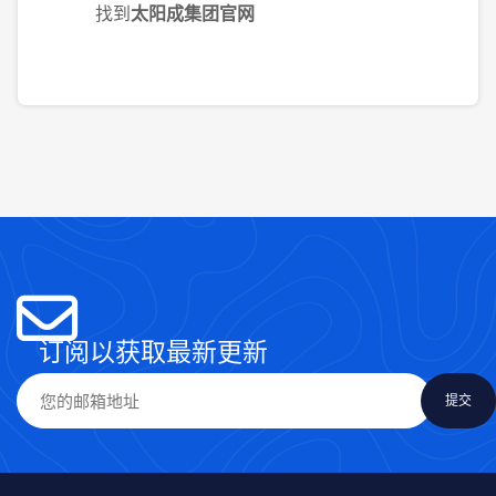
找到
太阳成集团官网
订阅以获取最新更新