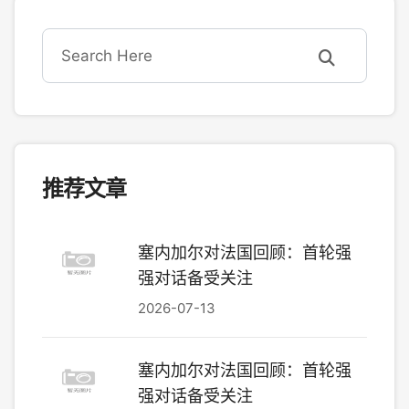
推荐文章
塞内加尔对法国回顾：首轮强
强对话备受关注
2026-07-13
塞内加尔对法国回顾：首轮强
强对话备受关注