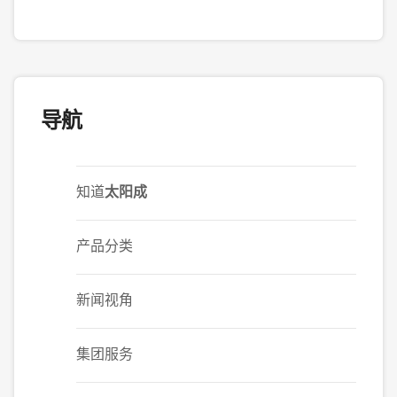
导航
知道
太阳成
产品分类
新闻视角
集团服务