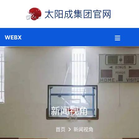
新闻视角
首页
新闻视角