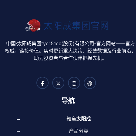
中国·太阳成集团tyc151cc(股份)有限公司-官方网站——官方
权威，链接价值。实时更新重大决策、经营数据及行业前沿
助力投资者与合作伙伴把握先机。
导航
知道
太阳成
产品分类