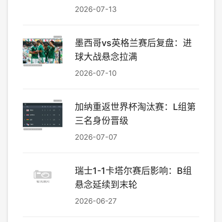
2026-07-13
墨西哥vs英格兰赛后复盘：进
球大战悬念拉满
2026-07-10
加纳重返世界杯淘汰赛：L组第
三名身份晋级
2026-07-07
瑞士1-1卡塔尔赛后影响：B组
悬念延续到末轮
2026-06-27