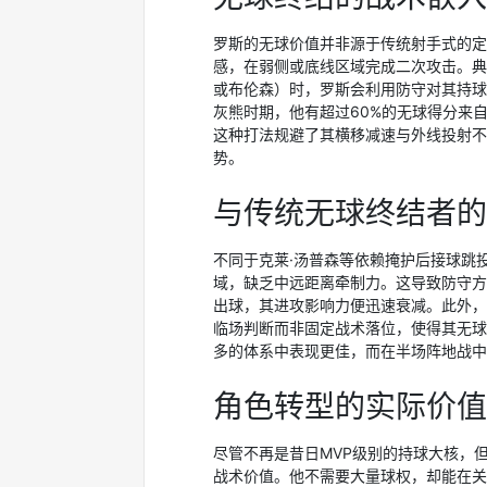
罗斯的无球价值并非源于传统射手式的定
感，在弱侧或底线区域完成二次攻击。典
或布伦森）时，罗斯会利用防守对其持球
灰熊时期，他有超过60%的无球得分来自
这种打法规避了其横移减速与外线投射不
势。
与传统无球终结者的
不同于克莱·汤普森等依赖掩护后接球跳
域，缺乏中远距离牵制力。这导致防守方
出球，其进攻影响力便迅速衰减。此外，
临场判断而非固定战术落位，使得其无球
多的体系中表现更佳，而在半场阵地战中
角色转型的实际价值
尽管不再是昔日MVP级别的持球大核，
战术价值。他不需要大量球权，却能在关