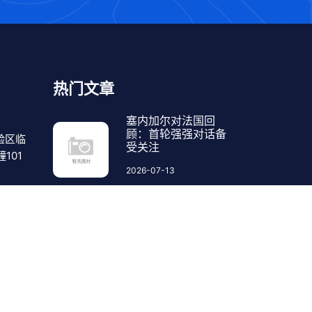
热门文章
塞内加尔对法国回
顾：首轮强强对话备
验区临
受关注
101
2026-07-13
挪威用四球胜利宣告
回归，I组竞争格局被
迅速改写
2026-06-29