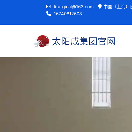
liturgical@163.com
中国（上海）自
16740812608