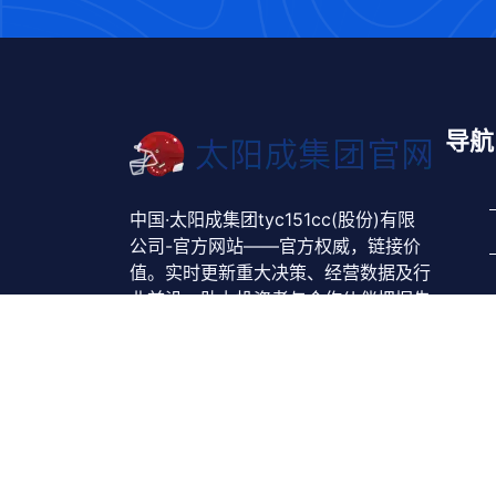
导航
中国·太阳成集团tyc151cc(股份)有限
公司-官方网站——官方权威，链接价
值。实时更新重大决策、经营数据及行
业前沿，助力投资者与合作伙伴把握先
机。