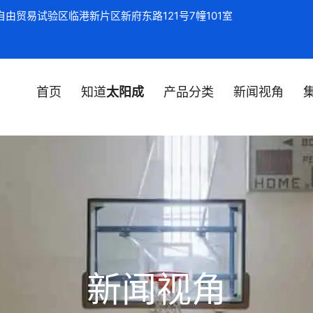
由贸易试验区临港新片区新府东路121号7幢101室
首页
知道
太阳成
产品分类
新闻视角
新闻视角