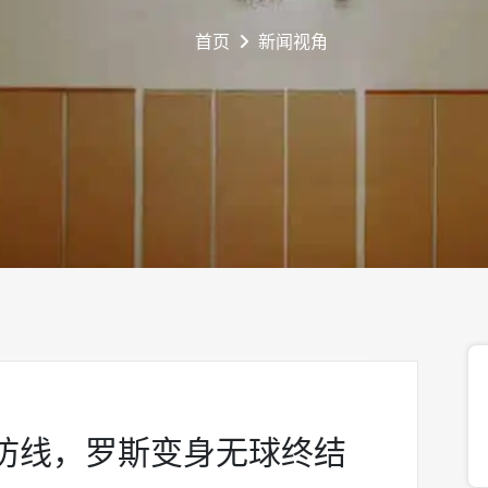
首页
新闻视角
防线，罗斯变身无球终结