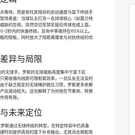
点等待，而是依托其残存的启动速度与篮下终结手
型场景是：当球队主打另一名持球核心（如莫兰特
威胁的忽视，突然空切至禁区接应传球完成上篮。
0–2秒内的快速终结，且命中率维持在65%以上。
稳的短板，同时放大了短距离爆发与对抗终结的优
差异与局限
投的无球手，罗斯的无球威胁高度集中于篮下区
只需收缩内线即可限制其效率，一旦队友无法及时
由于缺乏稳定的无球掩护跑位习惯，罗斯更多依赖
产出波动较大。这也解释了为何他在节奏快、转换
作用有限。
与未来定位
但罗斯通过无球终结的转型，在特定阵容中仍具备
键时刻提供高效的篮下补充输出，尤其适合搭配高