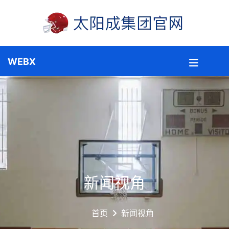
新闻视角
首页
新闻视角