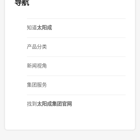
导航
知道
太阳成
产品分类
新闻视角
集团服务
找到
太阳成集团官网