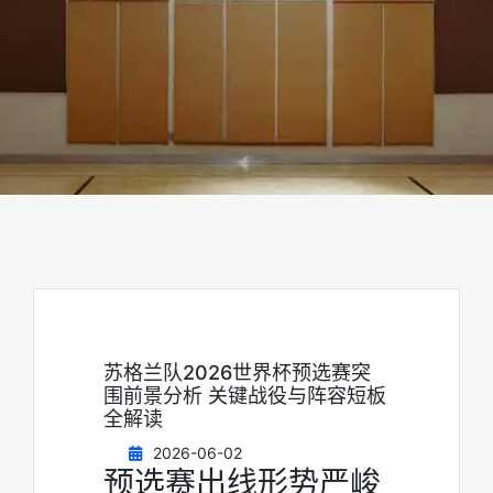
苏格兰队2026世界杯预选赛突
围前景分析 关键战役与阵容短板
全解读
2026-06-02
预选赛出线形势严峻