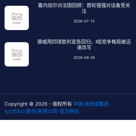
塞内加尔对法国回顾：首轮强强对话备受关
注
2026-07-13
挪威用四球胜利宣告回归，I组竞争格局被迅
速改写
2026-06-29
Copyright © 2026 - 版权所有
中国·太阳成集团
tyc151cc(股份)有限公司-官方网站
SiteMap