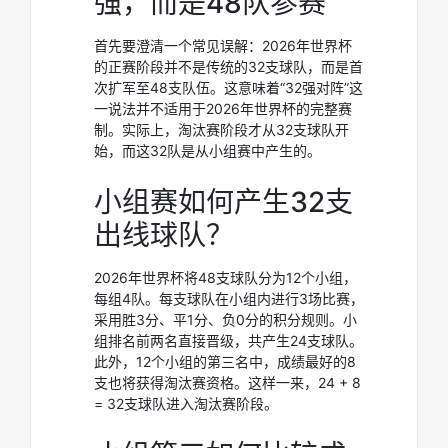
强，而是48队参赛
首先要澄清一个常见误解：2026年世界杯
的正赛阶段并不是传统的32支球队，而是首
次扩军至48支队伍。这意味着“32强对阵”这
一说法并不适用于2026年世界杯的完整赛
制。实际上，淘汰赛阶段才从32支球队开
始，而这32队是从小组赛中产生的。
小组赛如何产生32支
出线球队？
2026年世界杯将48支球队分为12个小组，
每组4队。每支球队在小组内进行3场比赛，
采用胜3分、平1分、负0分的积分规则。小
组排名前两名直接晋级，共产生24支球队。
此外，12个小组的第三名中，成绩最好的8
支也将获得淘汰赛资格。这样一来，24 + 8
= 32支球队进入淘汰赛阶段。