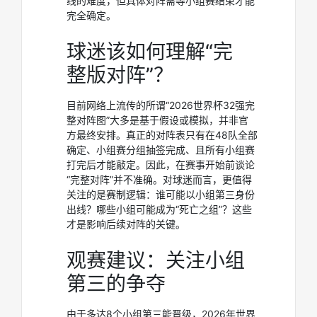
线的难度，但具体对阵需等小组赛结束才能
完全确定。
球迷该如何理解“完
整版对阵”？
目前网络上流传的所谓“2026世界杯32强完
整对阵图”大多是基于假设或模拟，并非官
方最终安排。真正的对阵表只有在48队全部
确定、小组赛分组抽签完成、且所有小组赛
打完后才能敲定。因此，在赛事开始前谈论
“完整对阵”并不准确。对球迷而言，更值得
关注的是赛制逻辑：谁可能以小组第三身份
出线？哪些小组可能成为“死亡之组”？这些
才是影响后续对阵的关键。
观赛建议：关注小组
第三的争夺
由于多达8个小组第三能晋级，2026年世界