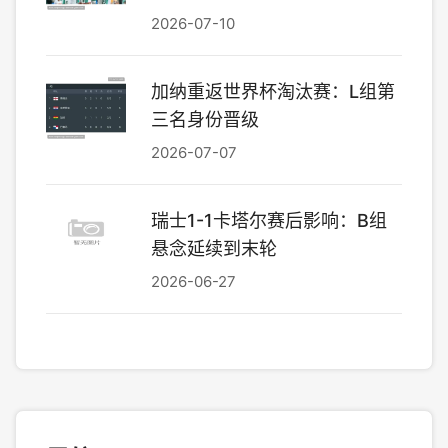
2026-07-10
加纳重返世界杯淘汰赛：L组第
三名身份晋级
2026-07-07
瑞士1-1卡塔尔赛后影响：B组
悬念延续到末轮
2026-06-27