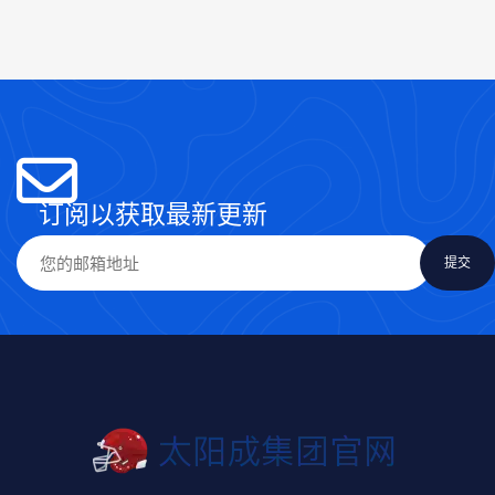
订阅以获取最新更新