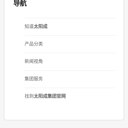
导航
知道
太阳成
产品分类
新闻视角
集团服务
找到
太阳成集团官网