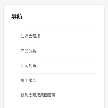
导航
知道
太阳成
产品分类
新闻视角
集团服务
找到
太阳成集团官网