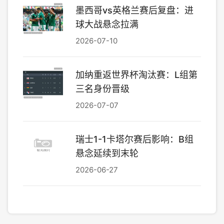
墨西哥vs英格兰赛后复盘：进
球大战悬念拉满
2026-07-10
加纳重返世界杯淘汰赛：L组第
三名身份晋级
2026-07-07
瑞士1-1卡塔尔赛后影响：B组
悬念延续到末轮
2026-06-27