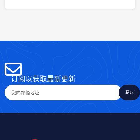
订阅以获取最新更新