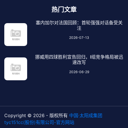
热门文章
塞内加尔对法国回顾：首轮强强对话备受关
注
2026-07-13
挪威用四球胜利宣告回归，I组竞争格局被迅
速改写
2026-06-29
Copyright © 2026 - 版权所有
中国·太阳成集团
tyc151cc(股份)有限公司-官方网站