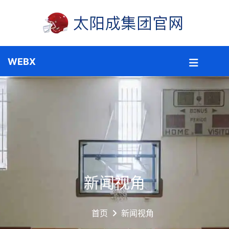
新闻视角
首页
新闻视角