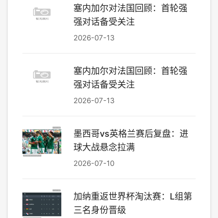
塞内加尔对法国回顾：首轮强
强对话备受关注
2026-07-13
塞内加尔对法国回顾：首轮强
强对话备受关注
2026-07-13
墨西哥vs英格兰赛后复盘：进
球大战悬念拉满
2026-07-10
加纳重返世界杯淘汰赛：L组第
三名身份晋级