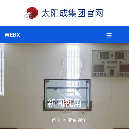
新闻视角
首页
新闻视角