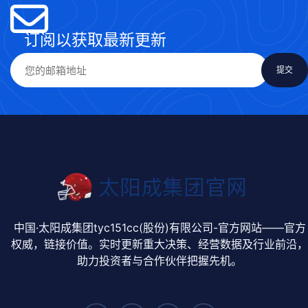
订阅以获取最新更新
中国·太阳成集团tyc151cc(股份)有限公司-官方网站——官方
权威，链接价值。实时更新重大决策、经营数据及行业前沿
助力投资者与合作伙伴把握先机。