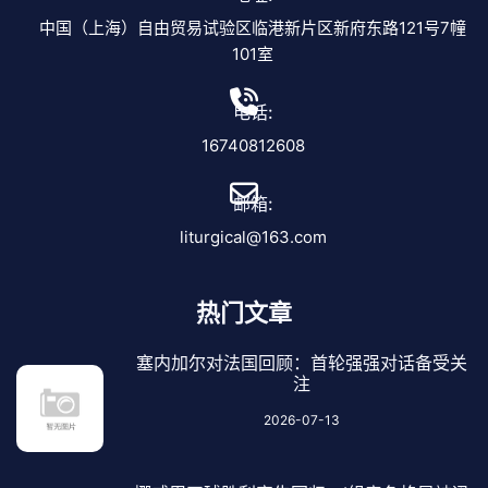
中国（上海）自由贸易试验区临港新片区新府东路121号7幢
101室
电话:
16740812608
邮箱:
liturgical@163.com
热门文章
塞内加尔对法国回顾：首轮强强对话备受关
注
2026-07-13