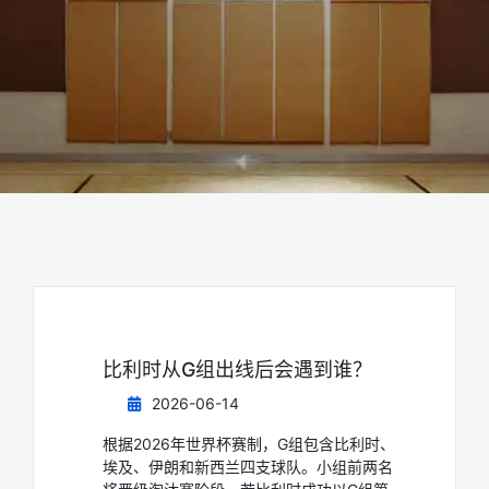
比利时从G组出线后会遇到谁？
2026-06-14
根据2026年世界杯赛制，G组包含比利时、
埃及、伊朗和新西兰四支球队。小组前两名