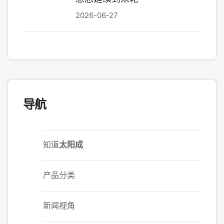
2026-06-27
导航
知道
太阳成
产品分类
新闻视角