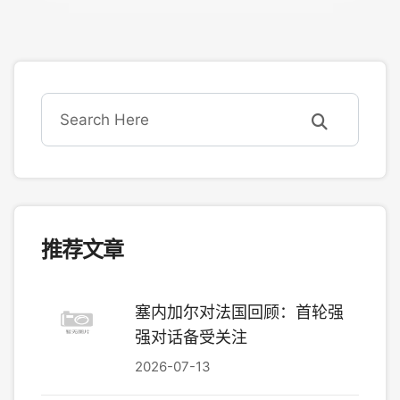
推荐文章
塞内加尔对法国回顾：首轮强
强对话备受关注
2026-07-13