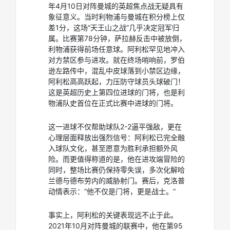
年4月10日对阵曼城的英超焦点战无疑具有
象征意义。当时利物浦与曼城在积分榜上仅
差1分，这场“天王山之战”几乎决定冠军归
属。比赛第78分钟，萨拉赫反击中被放倒，
利物浦获得前场任意球。阿利松罕见地冲入
对方禁区参与进攻。就在终场哨响前，罗伯
逊左路传中，混乱中皮球落到小禁区边缘，
阿利松高高跃起，力压防守球员头球破门！
这是英超历史上第四位进球的门将，也是利
物浦队史首位在正式比赛中进球的门将。
这一进球不仅帮助球队2-2逼平强敌，更在
心理层面释放出强烈信号：阿利松已完全融
入球队文化，甚至愿意为胜利承担额外风
险。而更值得称道的是，他在进攻端冒险的
同时，整场比赛仍保持零失误，多次化解哈
兰德与德布劳内的威胁射门。赛后，克洛普
动情表示：“他不仅是门将，更是战士。”
事实上，阿利松的关键表现远不止于此。
2021年10月对阵曼城的联赛中，他在第95