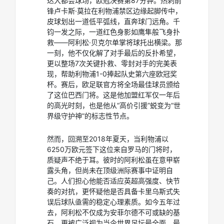
达大都会球场，欧冠决赛第87分钟。热刺前
锋卢卡斯·莫拉在利物浦禁区边缘起脚传中，
皮球划出一道低平弧线，直奔球门远角。千
钧一发之际，一道红色身影如鹰隼般飞身扑
救——阿利松·贝克尔单掌将球托出横梁。那
一刻，他不仅化解了对手最后的反扑希望，
更以整场7次关键扑救、零封对手的完美表
现，帮助利物浦1-0捧起队史第六座欧冠奖
杯。赛后，欧足联官方将全场最佳球员颁给
了这位巴西门将。这是他加盟红军仅一年后
的高光时刻，也是他从“高价引援”蜕变为“世
界级守护神”的标志性节点。
然而，回溯至2018年夏天，当利物浦以
6250万欧元签下这位来自罗马的门将时，
质疑声不绝于耳。彼时的阿利松虽在意甲崭
露头角，但尚未在顶级洲际赛事中证明自
己。人们担心他能否适应英超高强度、快节
奏的对抗，更怀疑他是否具备卡里乌斯式失
误后球队亟需的稳定心理素质。如今五年过
去，阿利松不仅成为安菲尔德不可或缺的基
石，更被广泛视为当今世界足坛最全面、最