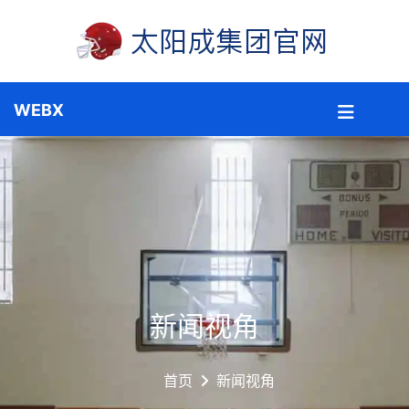
新闻视角
首页
新闻视角