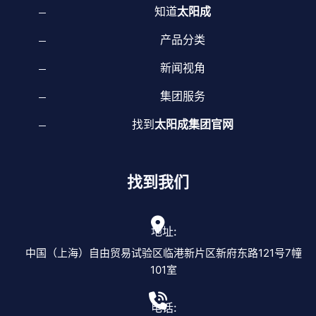
知道
太阳成
产品分类
新闻视角
集团服务
找到
太阳成集团官网
找到我们
地址:
中国（上海）自由贸易试验区临港新片区新府东路121号7幢
101室
电话: