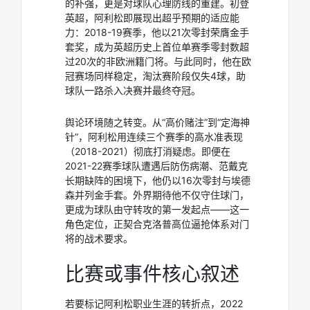
的补强，更是对球队心理防线的重建。初登
英超，阿利松即展现出超乎预期的适应能
力：2018-19赛季，他以21次零封荣膺金手
套奖，成为英超历史上首位单赛季零封数超
过20次的非欧洲籍门将。与此同时，他在欧
冠赛场同样稳定，淘汰赛阶段仅失4球，助
球队一路杀入决赛并最终夺冠。
舆论环境随之转变。从“高价赌注”到“定海神
针”，阿利松用连续三个赛季的高水准表现
（2018-2021）彻底打消疑虑。即便在
2021-22赛季球队遭遇后防伤病潮、范戴克
长期缺阵的困境下，他仍以16次零封与埃德
森并列金手套。外界期待他不仅守住球门，
更成为球队由守转攻的第一发起点——这一
角色定位，正契合克洛普高位逼抢体系对门
将的战术要求。
比赛或事件核心叙述
若要标记阿利松职业生涯的转折点，2022