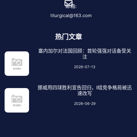
邮箱:
liturgical@163.com
热门文章
塞内加尔对法国回顾：首轮强强对话备受关
注
2026-07-13
挪威用四球胜利宣告回归，I组竞争格局被迅
速改写
2026-06-29