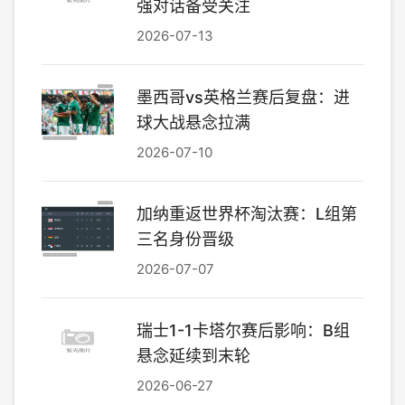
强对话备受关注
2026-07-13
墨西哥vs英格兰赛后复盘：进
球大战悬念拉满
2026-07-10
加纳重返世界杯淘汰赛：L组第
三名身份晋级
2026-07-07
瑞士1-1卡塔尔赛后影响：B组
悬念延续到末轮
2026-06-27