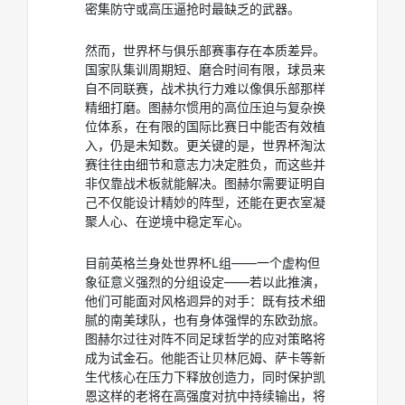
密集防守或高压逼抢时最缺乏的武器。
然而，世界杯与俱乐部赛事存在本质差异。
国家队集训周期短、磨合时间有限，球员来
自不同联赛，战术执行力难以像俱乐部那样
精细打磨。图赫尔惯用的高位压迫与复杂换
位体系，在有限的国际比赛日中能否有效植
入，仍是未知数。更关键的是，世界杯淘汰
赛往往由细节和意志力决定胜负，而这些并
非仅靠战术板就能解决。图赫尔需要证明自
己不仅能设计精妙的阵型，还能在更衣室凝
聚人心、在逆境中稳定军心。
目前英格兰身处世界杯L组——一个虚构但
象征意义强烈的分组设定——若以此推演，
他们可能面对风格迥异的对手：既有技术细
腻的南美球队，也有身体强悍的东欧劲旅。
图赫尔过往对阵不同足球哲学的应对策略将
成为试金石。他能否让贝林厄姆、萨卡等新
生代核心在压力下释放创造力，同时保护凯
恩这样的老将在高强度对抗中持续输出，将