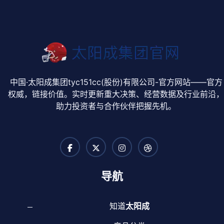
中国·太阳成集团tyc151cc(股份)有限公司-官方网站——官方
权威，链接价值。实时更新重大决策、经营数据及行业前沿
助力投资者与合作伙伴把握先机。
导航
知道
太阳成