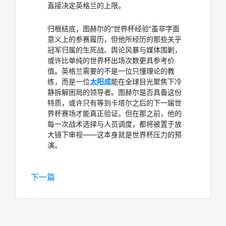
直接决定英格兰的上限。
归根结底，图赫尔的“世界杯经验”虽非字面
意义上的参赛履历，但他所经历的那些关乎
冠军归属的生死战、舆论风暴与媒体围剿，
或许比单纯的世界杯出场次数更具参考价
值。英格兰需要的不是一位只懂理论的教
练，而是一位
太阳成
能在全球目光聚焦下冷
静拆解困局的领导者。图赫尔是否具备这份
特质，或许只有等到卡塔尔之后的下一届世
界杯赛场才能真正验证。但在那之前，他的
每一次战术选择与人员调度，都将被置于放
大镜下审视——这本身就是世界杯压力的预
演。
下一篇