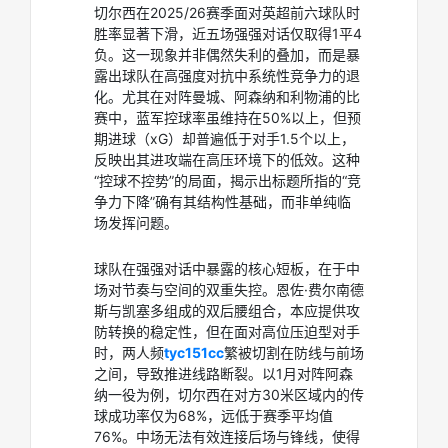
切尔西在2025/26赛季面对英超前六球队时
胜率显著下滑，近五场强强对话仅取得1平4
负。这一现象并非偶然失利的叠加，而是暴
露出球队在高强度对抗中系统性竞争力的退
化。尤其在对阵曼城、阿森纳和利物浦的比
赛中，蓝军控球率虽维持在50%以上，但预
期进球（xG）却普遍低于对手1.5个以上，
反映出其进攻端在高压环境下的低效。这种
“控球不控势”的局面，揭示出标题所指的“竞
争力下降”确有其结构性基础，而非单纯临
场发挥问题。
球队在强强对话中暴露的核心短板，在于中
场对节奏与空间的双重失控。恩佐·费尔南德
斯与凯塞多组成的双后腰组合，本应提供攻
防转换的稳定性，但在面对高位压迫型对手
时，两人频
tyc151cc
繁被切割在防线与前场
之间，导致推进线路断裂。以1月对阵阿森
纳一役为例，切尔西在对方30米区域内的传
球成功率仅为68%，远低于赛季平均值
76%。中场无法有效连接后场与锋线，使得