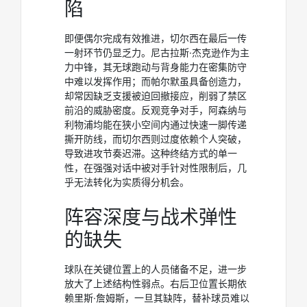
陷
即便偶尔完成有效推进，切尔西在最后一传
一射环节仍显乏力。尼古拉斯·杰克逊作为主
力中锋，其无球跑动与背身能力在密集防守
中难以发挥作用；而帕尔默虽具备创造力，
却常因缺乏支援被迫回撤接应，削弱了禁区
前沿的威胁密度。反观竞争对手，阿森纳与
利物浦均能在狭小空间内通过快速一脚传递
撕开防线，而切尔西则过度依赖个人突破，
导致进攻节奏迟滞。这种终结方式的单一
性，在强强对话中被对手针对性限制后，几
乎无法转化为实质得分机会。
阵容深度与战术弹性
的缺失
球队在关键位置上的人员储备不足，进一步
放大了上述结构性弱点。右后卫位置长期依
赖里斯·詹姆斯，一旦其缺阵，替补球员难以