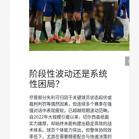
阶段性波动还是系统
性困局？
尽管部分失利可归因于关键球员状态起伏或
裁判判罚等偶然因素，但连续多个赛季在强
强对话中表现疲软，已超越短期波动范畴。
自2022年大规模引援以来，切尔西虽纸面
实力雄厚，却始终未能构建出稳定高效的战
术体系。球员个体能力突出，但整体协同效
率低下，尤其在需要精密配合与快速决策的