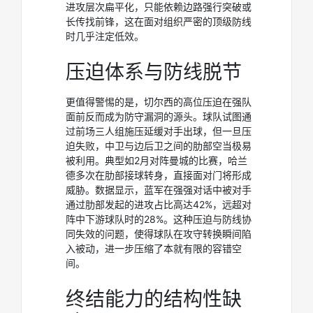
进攻层次扁平化，只能依赖边路强行突破或
长传找前锋，这在面对组织严密的顶级防线
时几乎注定低效。
压迫体系与防线脱节
更值得警惕的是，切尔西的高位压迫在强队
面前反而成为防守漏洞的源头。球队试图通
过前场三人组施压延缓对手出球，但一旦压
迫失败，中卫与边后卫之间的肋部空当极易
被利用。典型如2月对阵曼城的比赛，哈兰
德多次在肋部接球转身，直接面对门将形成
威胁。数据显示，蓝军在强强对话中被对手
通过肋部发起的进攻占比高达42%，远超对
阵中下游球队时的28%。这种压迫与防线协
同失效的问题，使得球队在攻守转换瞬间陷
入被动，进一步压缩了本就有限的容错空
间。
终结能力的结构性缺