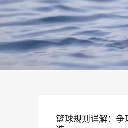
篮球规则详解：争