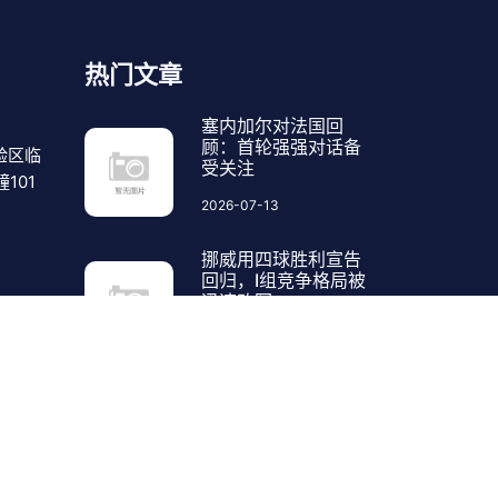
热门文章
塞内加尔对法国回
顾：首轮强强对话备
验区临
受关注
101
2026-07-13
挪威用四球胜利宣告
回归，I组竞争格局被
迅速改写
2026-06-29
SiteMap