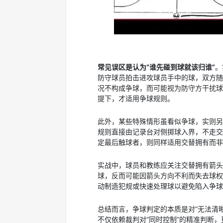
常见误区是认为“谁先碰到球就该归谁”
。
防守球员拍击进攻球员手中的球，双方随
况不构成争球，而可能视为防守方干扰球
提下，才适用争球规则。
此外，某些特殊情形虽看似争球，实则另
规则直接由记录台对侧掷球入界，不走交
定最后触球者，则同样适用交替拥有而非
实战中，球员和教练应关注交替拥有箭头
球，反而可能因箭头方向不利而失去球权
动制造犯规或快速处理球以避免陷入争球
总结而言，争球判定的本质是对“无法清
不仅依赖裁判对“同时控制”的精准判断