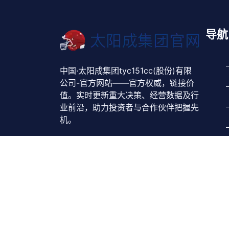
导航
中国·太阳成集团tyc151cc(股份)有限
公司-官方网站——官方权威，链接价
值。实时更新重大决策、经营数据及行
业前沿，助力投资者与合作伙伴把握先
机。
Copyright © 2026 - 版权所有
中国·太阳成集团