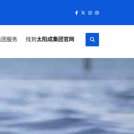
集团服务
找到
太阳成集团官网