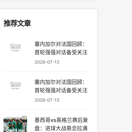
推荐文章
塞内加尔对法国回顾：
首轮强强对话备受关注
2026-07-13
塞内加尔对法国回顾：
首轮强强对话备受关注
2026-07-13
墨西哥vs英格兰赛后复
盘：进球大战悬念拉满