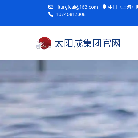
liturgical@163.com
中国（上海）自
16740812608