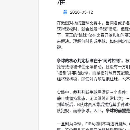
准
2026-05-12
在激烈对抗的篮球比赛中，当两名或多名
获得球权时，就会触发“争球”情境。但现
下，真正的“跳球”仅在比赛开始和加时赛
来解决。理解何时构成争球、如何判定以
键。
争球的核心判定标准在于“同时控制”
。根
抢导致球被卡住无法移动，且没有一方明
“控制”并非指触球，而是指对球有支配
经将球抱稳，即使对方随后抱住球，也不
实践中，裁判判断争球需满足三个条件：
静止或僵持状态，无法继续正常比赛；三
到篮板后，B队球员从背后搂抱其手臂试
队犯规，而非争球。因此，
争球的前提是
一旦判为争球，FIBA规则不再进行跳球
属。这个箭头在比赛开始跳球后即指向未