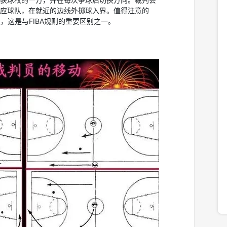
应球队，在就近的边线外掷球入界。值得注意的
，这是与FIBA规则的重要区别之一。