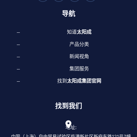
导航
知道
太阳成
产品分类
新闻视角
集团服务
找到
太阳成集团官网
找到我们
地址:
中国（上海）自由贸易试验区临港新片区新府东路121号7幢