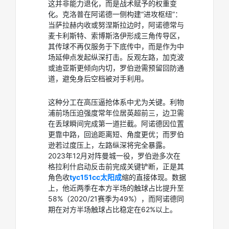
这并非能力退化，而是战术赋予的权重变
化。克洛普在阿诺德一侧构建“进攻枢纽”：
当萨拉赫内收或努涅斯拉边时，阿诺德常与
麦卡利斯特、索博斯洛伊形成三角传导区，
其传球不再仅服务于下底传中，而是作为中
场延伸点发起纵深打击。反观左路，加克波
或迪亚斯更倾向内切，罗伯逊需预留回防通
道，避免身后空档被对手利用。
这种分工在高压逼抢体系中尤为关键。利物
浦前场压迫强度常年位居英超前三，边卫需
在丢球瞬间完成第一道拦截。阿诺德因位置
更靠中路，回追距离短、角度更优；而罗伯
逊若过度压上，左路纵深将完全暴露。
2023年12月对阵曼城一役，罗伯逊多次在
格拉利什启动反击前完成关键铲断，正是其
角色收
tyc151cc太阳成
缩的直接体现。数据
上，他近两季在本方半场的触球占比提升至
58%（2020/21赛季为49%），而阿诺德同
期在对方半场触球占比稳定在62%以上。