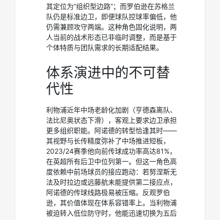
其定位为“组织型边路”；而罗伯逊在苏格兰
队仍是标准边卫，即便球队控球率偏低，他
仍需兼顾攻守两端。这种角色固化说明，两
人当前的战术形态已非临时调整，而是基于
个体特质与团队需求的长期适配结果。
体系演进中的不可替
代性
利物浦近年中场老龄化加剧（亨德森离队、
法比尼奥状态下滑），客观上要求边卫承担
更多组织职能。阿诺德的转型恰逢其时——
其视野与长传精度弥补了中场推进短板，
2023/24赛季他向前传球成功率高达81%，
在英超所有后卫中位列第一。但这一角色高
度依赖中前场球员的接应跑动：若努涅斯无
法及时拉边或远藤航未能提供第二接应点，
阿诺德的传球线路极易被压缩。反观罗伯
逊，其价值体现在体系容错率上。当利物浦
被迫转入低位防守时，他能迅速切换为五后