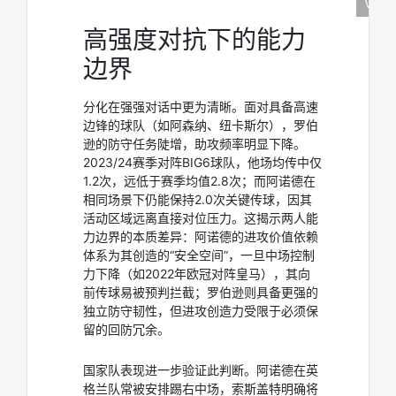
高强度对抗下的能力
边界
分化在强强对话中更为清晰。面对具备高速
边锋的球队（如阿森纳、纽卡斯尔），罗伯
逊的防守任务陡增，助攻频率明显下降。
2023/24赛季对阵BIG6球队，他场均传中仅
1.2次，远低于赛季均值2.8次；而阿诺德在
相同场景下仍能保持2.0次关键传球，因其
活动区域远离直接对位压力。这揭示两人能
力边界的本质差异：阿诺德的进攻价值依赖
体系为其创造的“安全空间”，一旦中场控制
力下降（如2022年欧冠对阵皇马），其向
前传球易被预判拦截；罗伯逊则具备更强的
独立防守韧性，但进攻创造力受限于必须保
留的回防冗余。
国家队表现进一步验证此判断。阿诺德在英
格兰队常被安排踢右中场，索斯盖特明确将