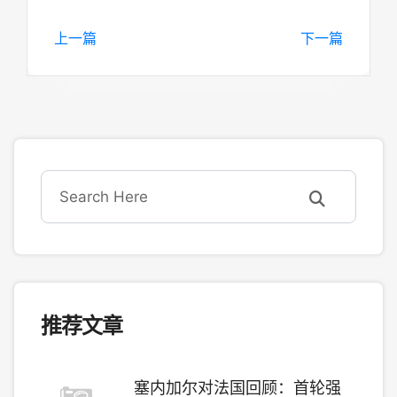
上一篇
下一篇
推荐文章
塞内加尔对法国回顾：首轮强