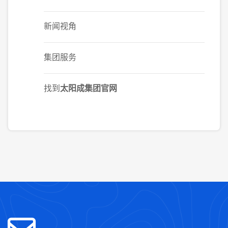
新闻视角
集团服务
找到
太阳成集团官网