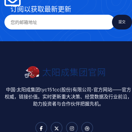
订阅以获取最新更新
中国·太阳成集团tyc151cc(股份)有限公司-官方网站——官方
权威，链接价值。实时更新重大决策、经营数据及行业前沿
助力投资者与合作伙伴把握先机。