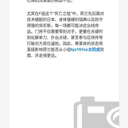
心理抗压层面仍稍显不足。
尤其在F组这个“死亡之组”中，荷兰先后面对
技术细腻的日本、身体强硬的瑞典以及防守
顽强的突尼斯，每一场都可能决定出线命
运。门将不仅需要零封对手，更要在关键时
刻化解单刀、扑出点球，甚至参与后场传导
打破对方高位逼抢。因此，弗莱肯的状态将
直接影响荷兰能否从小组
tyc151cc太阳成
突
围，并走得更远。