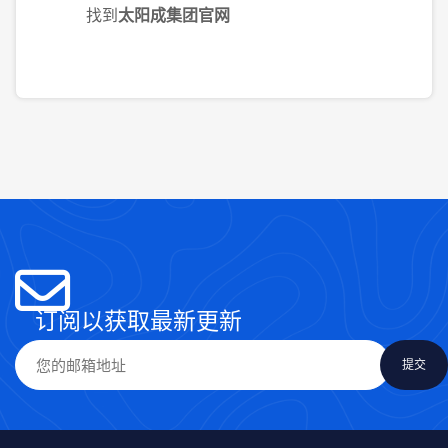
找到
太阳成集团官网
订阅以获取最新更新