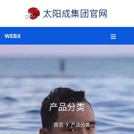
产品分类
首页
产品分类