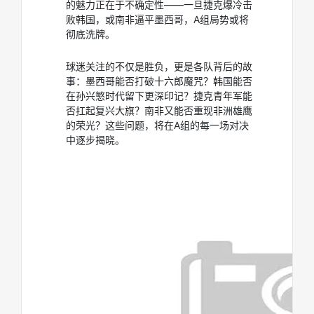
的魅力正在于不确定性——一旦捷克爆冷击
败韩国，或南非逼平墨西哥，A组局势或将
彻底洗牌。
球迷关注的不仅是胜负，更是各队背后的故
事：墨西哥能否打破十六郎魔咒？韩国能否
在孙兴慜时代留下更深印记？捷克青年军能
否扛起复兴大旗？南非又能否重现非洲雄鹰
的荣光？这些问题，将在A组的每一场对决
中逐步揭晓。