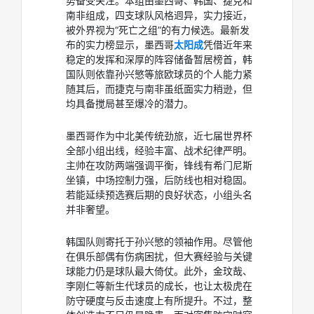
势备受关注。本组由墨西哥、韩国、捷克和
南非组成，四支球队风格迥异，实力接近，
被外界视为“死亡之组”的有力候选。最新发
布的实力榜显示，墨西哥
太阳成
凭借近年来
稳定的发挥和深厚的阵容储备暂居榜首，韩
国队则依靠孙兴慜等旅欧球员的个人能力紧
随其后，而捷克与南非虽纸面实力稍逊，但
均具备搅局甚至爆冷的潜力。
墨西哥作为中北美传统劲旅，近七届世界杯
全部小组出线，经验丰富、战术纪律严明。
主帅在攻防两端强调平衡，锋线有希门尼斯
坐镇，中场控制力强，后防线也相对稳固。
若能延续预选赛后期的良好状态，小组头名
并非奢望。
韩国队则寄托于孙兴慜的领袖作用。尽管他
在俱乐部偶有伤病困扰，但大赛经验与关键
球能力仍是球队最大倚仗。此外，金玟哉、
李刚仁等新生代球员的成长，也让太极虎在
防守硬度与反击速度上有所提升。不过，整