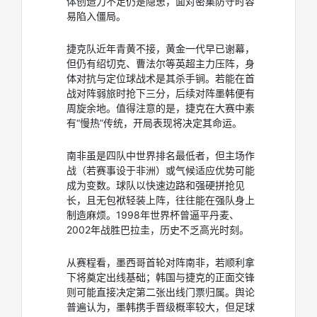
体创造力不足仍是隐患，面对密集防守时容
易陷入僵局。
捷克队近年青黄不接，黄金一代早已谢幕，
但仍有绍切克、曹法尔等英超主力压阵，身
体对抗与定位球战术是其杀手锏。若能在首
战对阵弱旅时抢下三分，后续对阵墨韩便有
周旋余地。值得注意的是，捷克在大赛中素
有“慢热”传统，开局表现将决定其命运。
南非虽是四队中世界排名最低者，但主场作
战（若赛事设于非洲）或气候适应优势可能
成为变数。球队以快速边路和强硬拼抢见
长，且无包袱轻装上阵，往往能在强队身上
制造麻烦。1998年世界杯曾逼平丹麦、
2002年战胜巴拉圭，历史不乏高光时刻。
从赛程看，墨西哥首轮对阵南非，若顺利拿
下将奠定出线基础；韩国与捷克的正面交锋
则可能直接决定第二张出线门票归属。舆论
普遍认为，墨韩携手晋级概率较大，但足球