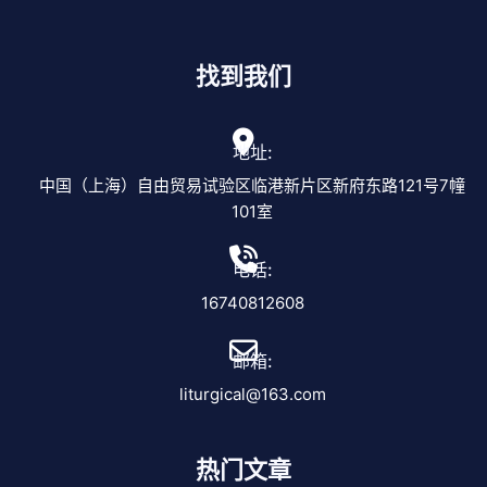
找到我们
地址:
中国（上海）自由贸易试验区临港新片区新府东路121号7幢
101室
电话:
16740812608
邮箱:
liturgical@163.com
热门文章