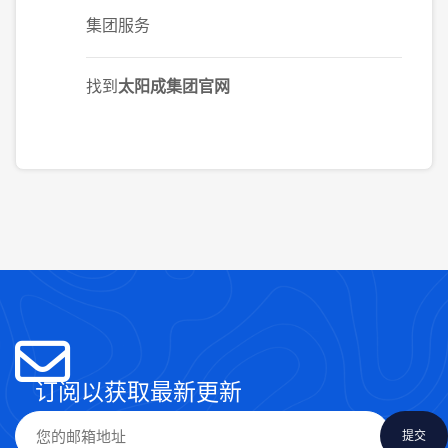
集团服务
找到
太阳成集团官网
订阅以获取最新更新