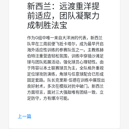
新西兰：远渡重洋提
前适应，团队凝聚力
成制胜法宝
作为G组中唯一来自大洋洲的代表，新西兰
队早在三周前便飞抵卡塔尔，成为最早开启
海外适应性训练的参赛队伍之一。主教练赫
伯特注重营造轻松氛围，训练中穿插沙滩足
球与团队拓展活动，强化球员心理韧性。由
于阵容以本土联赛球员为主，全队格外重视
定位球攻防演练，角球与任意球配合已形成
固定套路。队长克里斯·伍德在训练中展现出
良好射术，多次在模拟对抗中破门。新西兰
方面坦言，面对三大强敌唯有团结一致、立
足防守，方有爆冷可能。
上一篇