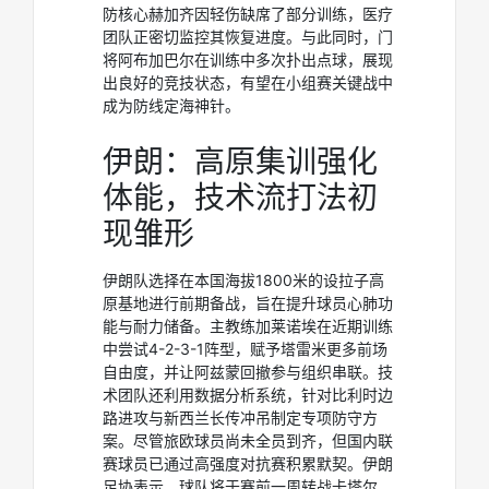
防核心赫加齐因轻伤缺席了部分训练，医疗
团队正密切监控其恢复进度。与此同时，门
将阿布加巴尔在训练中多次扑出点球，展现
出良好的竞技状态，有望在小组赛关键战中
成为防线定海神针。
伊朗：高原集训强化
体能，技术流打法初
现雏形
伊朗队选择在本国海拔1800米的设拉子高
原基地进行前期备战，旨在提升球员心肺功
能与耐力储备。主教练加莱诺埃在近期训练
中尝试4-2-3-1阵型，赋予塔雷米更多前场
自由度，并让阿兹蒙回撤参与组织串联。技
术团队还利用数据分析系统，针对比利时边
路进攻与新西兰长传冲吊制定专项防守方
案。尽管旅欧球员尚未全员到齐，但国内联
赛球员已通过高强度对抗赛积累默契。伊朗
足协表示，球队将于赛前一周转战卡塔尔，