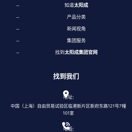
知道
太阳成
产品分类
新闻视角
集团服务
找到
太阳成集团官网
找到我们
地址:
中国（上海）自由贸易试验区临港新片区新府东路121号7幢
101室
电话: