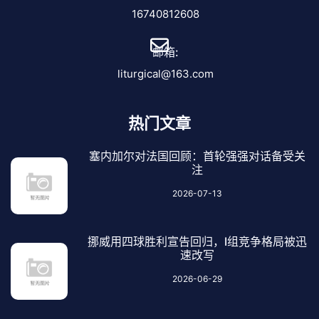
16740812608
邮箱:
liturgical@163.com
热门文章
塞内加尔对法国回顾：首轮强强对话备受关
注
2026-07-13
挪威用四球胜利宣告回归，I组竞争格局被迅
速改写
2026-06-29