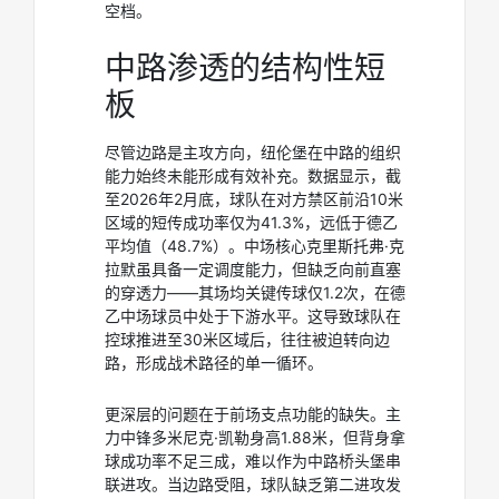
空档。
中路渗透的结构性短
板
尽管边路是主攻方向，纽伦堡在中路的组织
能力始终未能形成有效补充。数据显示，截
至2026年2月底，球队在对方禁区前沿10米
区域的短传成功率仅为41.3%，远低于德乙
平均值（48.7%）。中场核心克里斯托弗·克
拉默虽具备一定调度能力，但缺乏向前直塞
的穿透力——其场均关键传球仅1.2次，在德
乙中场球员中处于下游水平。这导致球队在
控球推进至30米区域后，往往被迫转向边
路，形成战术路径的单一循环。
更深层的问题在于前场支点功能的缺失。主
力中锋多米尼克·凯勒身高1.88米，但背身拿
球成功率不足三成，难以作为中路桥头堡串
联进攻。当边路受阻，球队缺乏第二进攻发