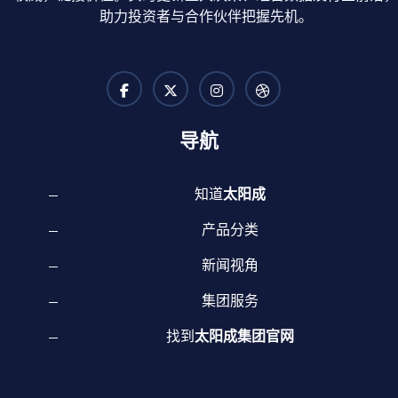
助力投资者与合作伙伴把握先机。
导航
知道
太阳成
产品分类
新闻视角
集团服务
找到
太阳成集团官网