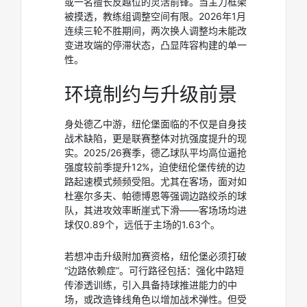
或一名擅长反越位的灵活前锋。当主力框架
被摸透，教练组调整空间有限。2026年1月
连续三轮不胜期间，两次换人调整均未能改
变进攻端的停滞状态，凸显阵容构建的单一
性。
环境制约与升级前景
身处德乙中游，纽伦堡面临的不仅是自身技
战术缺陷，更是联赛整体对抗强度提升的现
实。2025/26赛季，德乙球队平均高位逼抢
强度较前季提升12%，迫使纽伦堡传统的边
路起速模式频频受阻。尤其在客场，面对如
杜塞尔多夫、帕德博恩等强调边路绞杀的球
队，其进攻效率断崖式下滑——客场场均进
球仅0.89个，远低于主场的1.63个。
若想冲击升级附加赛资格，纽伦堡必须打破
“边路依赖症”。可行路径包括：强化中路短
传渗透训练，引入具备持球推进能力的中
场，或改造锋线角色以增加战术弹性。但受