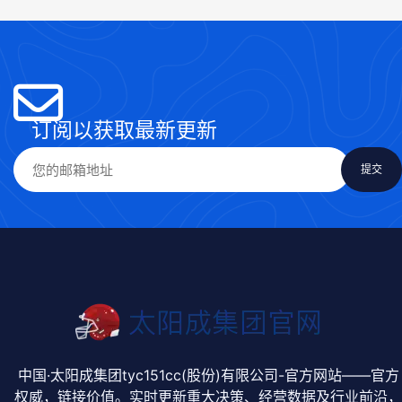
订阅以获取最新更新
中国·太阳成集团tyc151cc(股份)有限公司-官方网站——官方
权威，链接价值。实时更新重大决策、经营数据及行业前沿