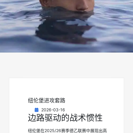
纽伦堡进攻套路
2026-03-16
边路驱动的战术惯性
纽伦堡在2025/26赛季德乙联赛中展现出高