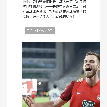
为零。更值得警惕的是，球队在防守定位球
时同样漏洞频出——失球中有近三成源于对
方角球或任意球，攻防两端在死球场景下的
低效，进一步放大了运动战的局限性。