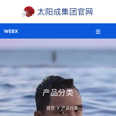
产品分类
首页
产品分类