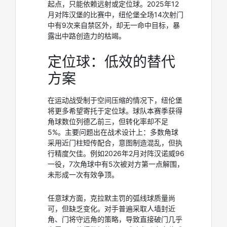
起点，只能依赖远射或定位球。2025年12
月对阵汉堡的比赛中，纽伦堡全场14次射门
中有9次来自禁区外，却无一命中目标，暴
露出中路创造力的枯竭。
定位球：低效的替代
方案
在运动战受制于空间压缩的情况下，纽伦堡
将更多希望寄托于定位球。球队本赛季获得
角球数位列德乙前三，但转化率却不足
5%。主要问题出在战术设计上：多数角球
采用近门柱短传配合，意图制造混乱，但执
行精度欠佳。例如2026年2月对阵汉诺威96
一役，7次角球中有5次被对方第一点解围，
未形成一次有效争顶。
任意球方面，克拉默主罚的弧线球质量尚
可，但缺乏变化。对手普遍采取人墙封近
角、门将守远角的策略，导致直接破门几乎