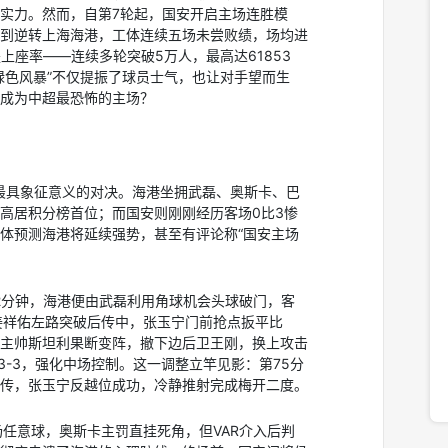
实力。然而，自第7轮起，国安开启主场连胜模
到逆转上海海港，工体连续五场未尝败绩，场均进
是上座率——连续多轮突破5万人，最高达61853
绿色风暴”不仅提振了球员士气，也让对手望而生
成为中超最恐怖的主场？
超最具象征意义的对决。海港坐拥武磊、奥斯卡、巴
高居积分榜首位；而国安则刚刚经历客场0比3惨
体预测海港将延续强势，甚至有评论称“国安主场
2分钟，海港便由武磊利用角球机会头球破门，客
姜祥佑左路突破后传中，张玉宁门前抢点扳平比
主帅斯坦利果断变阵，撤下边后卫王刚，换上攻击
-3-3，强化中场控制。这一调整立竿见影：第75分
传，张玉宁反越位成功，冷静推射完成梅开二度。
场任意球，奥斯卡主罚直挂死角，但VAR介入后判