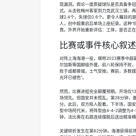
现漏洞。舆论一度质疑球队是否具备争冠
式。从击败梅州客家到力克武汉三镇，再
球2.4个，失球仅0.6个。更令人瞩目的
人，创中超重启后单场上座纪录。这种“
畏。外界开始重新评估：工体，是否正在
比赛或事件核心叙述
对阵上海海港一役，堪称2023赛季中
尔加斯等国脚级外援，前八轮保持不败，
败于成都蓉城，士气受挫。赛前，多数媒
光环已褪色”。
然而，比赛进程完全颠覆预期。开场仅1
场领先。但国安并未慌乱。第28分钟，
分。此后，双方陷入胶着。下半场，国安
型中场阿代米，将阵型由4-4-2调整为4
钟，法比奥在右路连续摆脱后送出精准横
关键转折发生在第82分钟。海港获得前