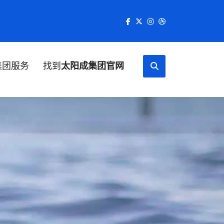
集团服务
找到
太阳成集团官网