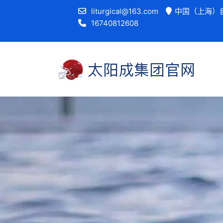
liturgical@163.com
中国（上海）自
16740812608