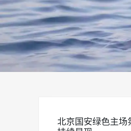
北京国安绿色主场