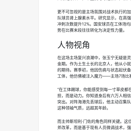
更不可忽视的是主场氛围对战术执行的加
队球员肾上腺素水平。研究显示，在高强
冲刺次数提升12%。国安球员在工体场均跑
势在比赛末段往往转化为决定性力量。
人物视角
在这场主场复兴浪潮中，张玉宁无疑是灵魂
金期。作为土生土长的北京人，他从小就
的期待。赛季初，他因伤病与状态起伏备
工体，他仿佛被注入魔力——主场7场比
“在工体踢球，你能感受到每一寸草皮都
担，而是动力。你知道身后有六万人相信
突出。对阵海港先丢球后，他主动召集队
这种领袖气质，远超其年龄。
而主帅斯坦利·门佐的角色同样关键。这
斧改革，而是基于现有人员微调战术，强