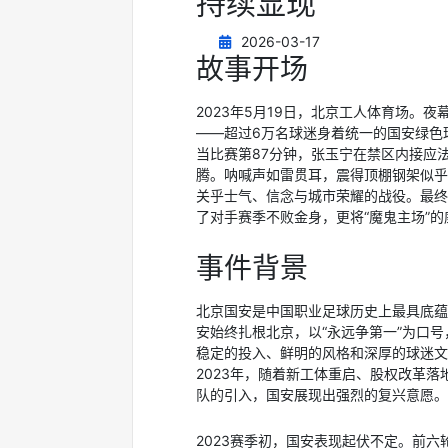
持续显现
2026-03-17
故事开场
2023年5月19日，北京工人体育场。
——超过6万名球迷身着统一的国安绿色
当比赛第87分钟，张玉宁在禁区内接应
腾。呐喊声如雷贯耳，震得顶棚钢架似乎
关乎士气、信念与城市荣耀的战役。最终
了对手赛季不败金身，更将“魔鬼主场”
事件背景
北京国安是中国职业足球历史上最具底蕴
安始终扎根北京，以“永远争第一”为口号
稳定的投入、鲜明的风格和深厚的球迷文
2023年，随着新工体重启、股权改革落
队的引入，国安展现出强烈的复兴意愿。
2023赛季初，国安表现起伏不定。前六