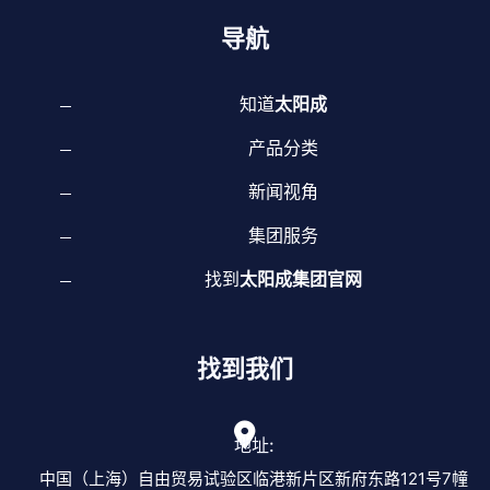
导航
知道
太阳成
产品分类
新闻视角
集团服务
找到
太阳成集团官网
找到我们
地址:
中国（上海）自由贸易试验区临港新片区新府东路121号7幢