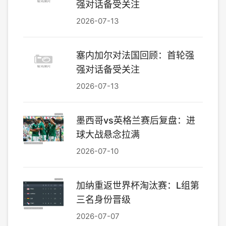
强对话备受关注
2026-07-13
塞内加尔对法国回顾：首轮强
强对话备受关注
2026-07-13
墨西哥vs英格兰赛后复盘：进
球大战悬念拉满
2026-07-10
加纳重返世界杯淘汰赛：L组第
三名身份晋级
2026-07-07