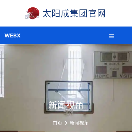
新闻视角
首页
新闻视角