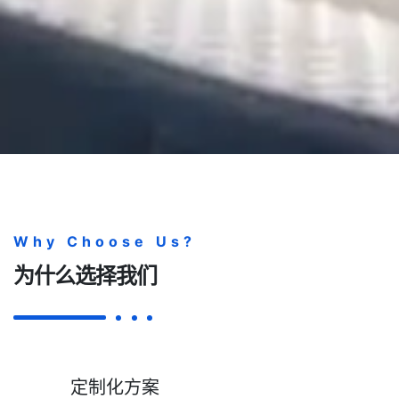
Why Choose Us?
为什么选择我们
定制化方案