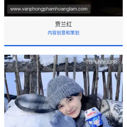
贾兰红
内容创意和策划