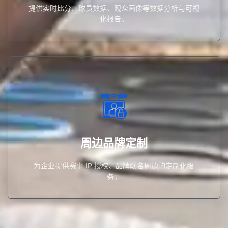
提供实时比分、球员数据、观众画像等数据分析与可视
化报告。
为企业提供赛事 IP 授权、品牌联名周边的定制化服务。
周边品牌定制
周边品牌定制
为企业提供赛事 IP 授权、品牌联名周边的定制化服
务。