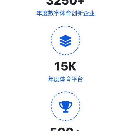
3250
+
年度数字体育创新企业
15
K
年度体育平台