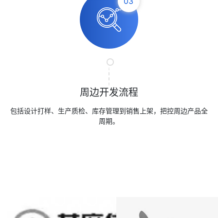
03
周边开发流程
包括设计打样、生产质检、库存管理到销售上架，把控周边产品全
周期。