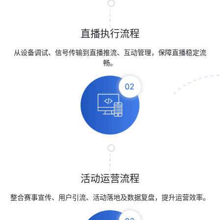
直播执行流程
从设备调试、信号传输到直播推流、互动管理，保障直播稳定流
畅。
02
活动运营流程
整合赛事宣传、用户引流、活动落地及数据复盘，提升运营效率。