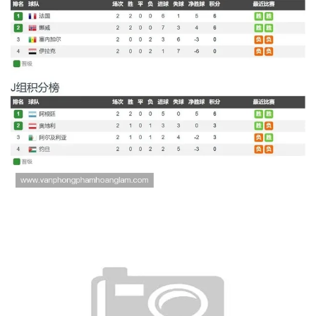
塞内加尔小组第三晋级：世界杯
I组结果确认