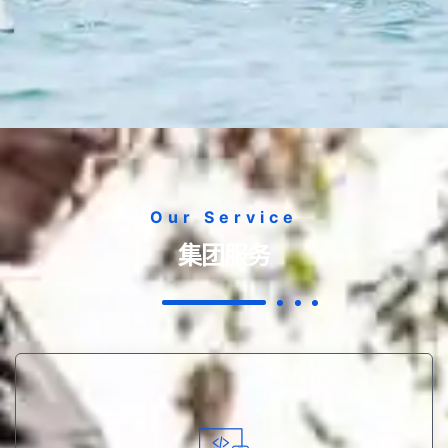
Our Service
集团服务