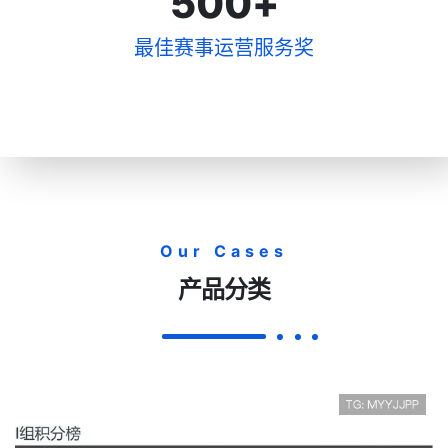
500
+
最佳赛事运营服务奖
Our Cases
产品分类