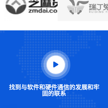
找到与软件和硬件通信的发展和牢
固的联系