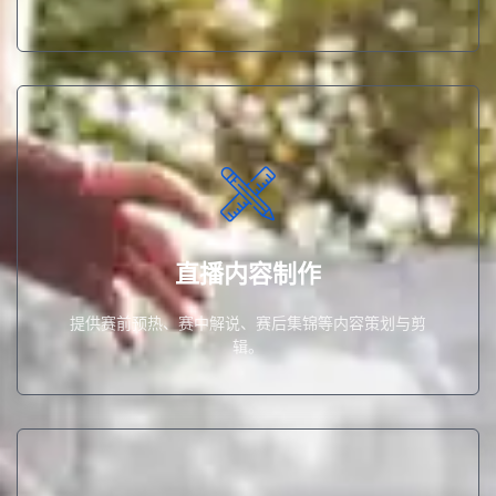
提供赛前预热、赛中解说、赛后集锦等内容策划与剪辑。
直播内容制作
直播内容制作
提供赛前预热、赛中解说、赛后集锦等内容策划与剪
辑。