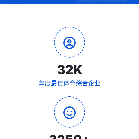
32
K
年度最佳体育综合企业