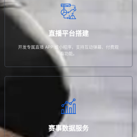
功能。
开发专属直播 APP 或小程序，支持互动弹幕、付费观看
直播平台搭建
直播平台搭建
开发专属直播 APP 或小程序，支持互动弹幕、付费观
看功能。
报告。
提供实时比分、球员数据、观众画像等数据分析与可视化
赛事数据服务
赛事数据服务