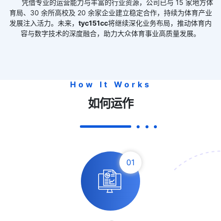
凭借专业的运营能力与丰富的行业资源，公司已与 15 家地方体
育局、30 余所高校及 20 余家企业建立稳定合作，持续为体育产业
发展注入活力。未来，
tyc151cc
将继续深化业务布局，推动体育内
容与数字技术的深度融合，助力大众体育事业高质量发展。
How It Works
如何运作
01