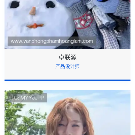
卓联源
产品设计师