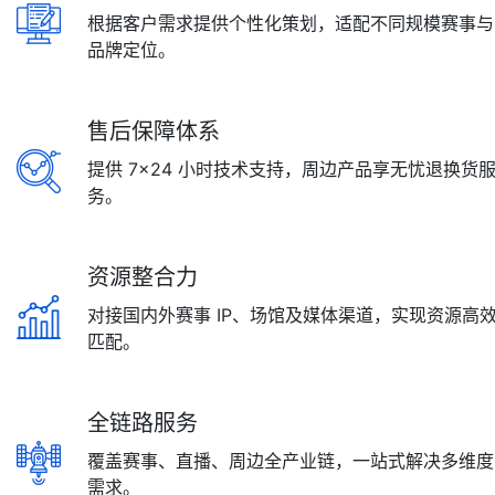
根据客户需求提供个性化策划，适配不同规模赛事与
品牌定位。
售后保障体系
提供 7×24 小时技术支持，周边产品享无忧退换货
务。
资源整合力
对接国内外赛事 IP、场馆及媒体渠道，实现资源高
匹配。
全链路服务
覆盖赛事、直播、周边全产业链，一站式解决多维度
需求。